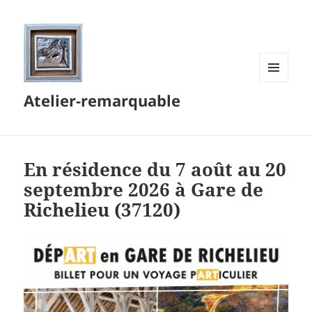
MENU
Atelier-remarquable
ET
WIDGETS
En résidence du 7 août au 20
septembre 2026 à Gare de
Richelieu (37120)