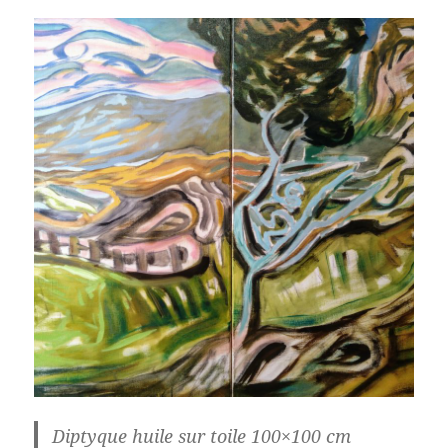
Diptyque huile sur toile 100×100 cm