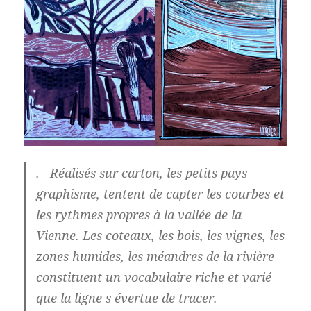
. R
éalisés sur carton, les petits pays
graphisme, tentent de capter les courbes et
les rythmes propres à la vallée de la
Vienne. Les coteaux, les bois, les vignes, les
zones humides, les méandres de la rivière
constituent un vocabulaire riche et varié
que la ligne s évertue de tracer.