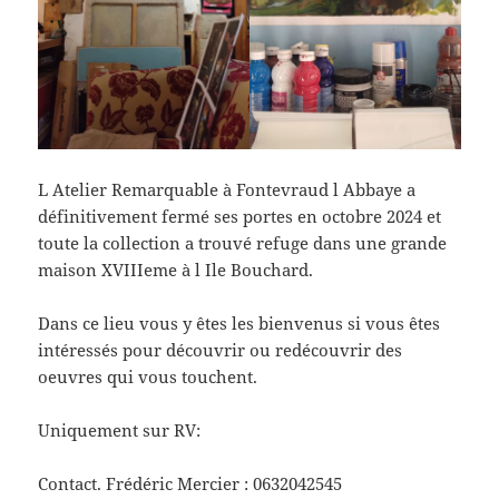
L Atelier Remarquable à Fontevraud l Abbaye a
définitivement fermé ses portes en octobre 2024 et
toute la collection a trouvé refuge dans une grande
maison XVIIIeme à l Ile Bouchard.
Dans ce lieu vous y êtes les bienvenus si vous êtes
intéressés pour découvrir ou redécouvrir des
oeuvres qui vous touchent.
Uniquement sur RV:
Contact. Frédéric Mercier : 0632042545