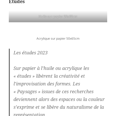
Etudes
Huile sur papier 50x65cm
Acrylique sur papier 50x65cm
Les études 2023
Sur papier à l’huile ou acrylique les
« études » libèrent la créativité et
l’improvisation des formes. Les
« Paysages » issues de ces recherches
deviennent alors des espaces ou la couleur
s’exprime et se libère du naturalisme de la
représentation.